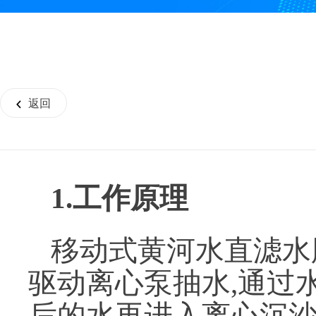
返回
1.工作原理
移动式黄河水直滤水
驱动离心泵抽水,通过
后的水再进入离心沉沙