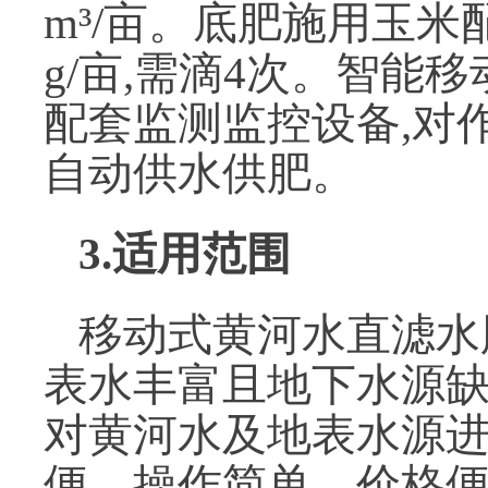
m³/亩。底肥施用玉米配
g/亩,需滴4次。智
配套监测监控设备,对
自动供水供肥。
3.适用范围
移动式黄河水直滤水
表水丰富且地下水源
对黄河水及地表水源进
便、操作简单、价格便