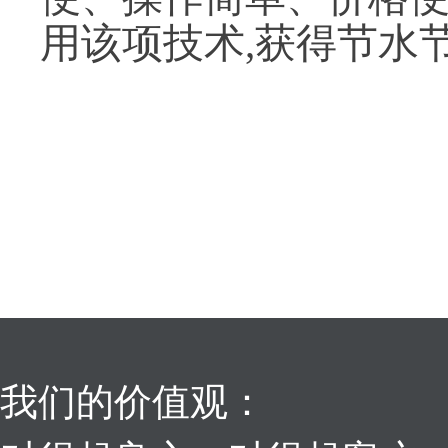
用该项技术,获得节水
我们的价值观：